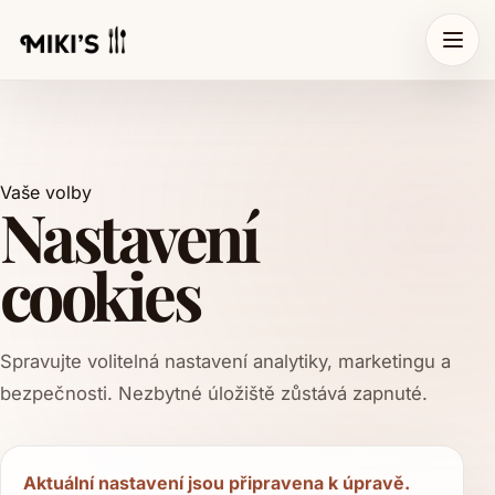
Vaše volby
Nastavení
cookies
Spravujte volitelná nastavení analytiky, marketingu a
bezpečnosti. Nezbytné úložiště zůstává zapnuté.
Aktuální nastavení jsou připravena k úpravě.