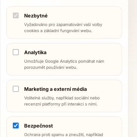
Nezbytné
Vyžadováno pro zapamatování vaší volby
cookies a základní fungování webu.
Analytika
Umožňuje Google Analytics pomáhat nám
porozumět používání webu.
Marketing a externí média
Volitelné služby, například sociální nebo
recenzní platformy při interakci s nimi.
Bezpečnost
Ochrana proti spamu a zneužití, například