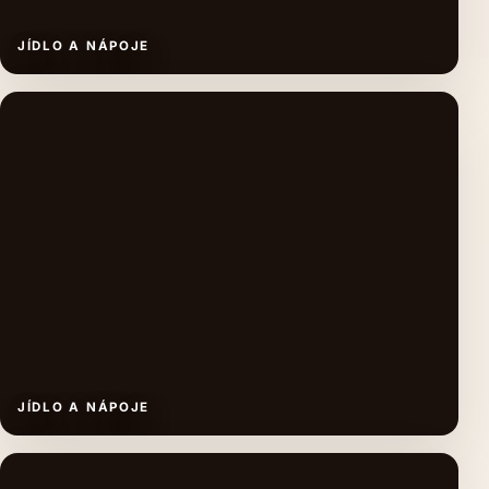
JÍDLO A NÁPOJE
JÍDLO A NÁPOJE