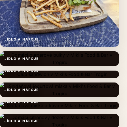
JÍDLO A NÁPOJE
JÍDLO A NÁPOJE
JÍDLO A NÁPOJE
JÍDLO A NÁPOJE
JÍDLO A NÁPOJE
JÍDLO A NÁPOJE