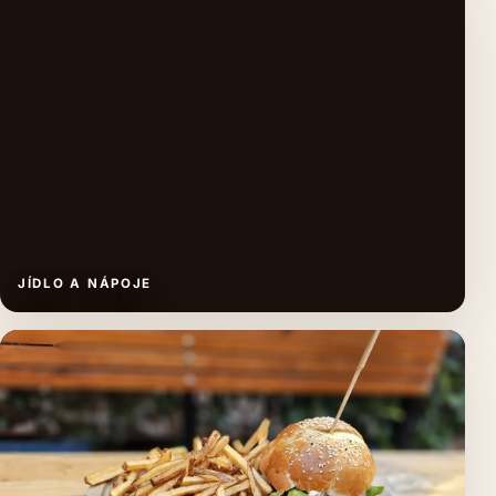
JÍDLO A NÁPOJE