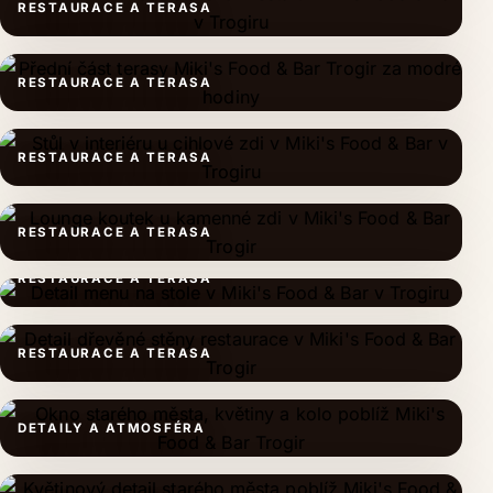
RESTAURACE A TERASA
RESTAURACE A TERASA
RESTAURACE A TERASA
RESTAURACE A TERASA
RESTAURACE A TERASA
RESTAURACE A TERASA
DETAILY A ATMOSFÉRA