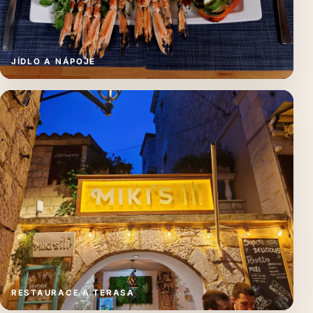
JÍDLO A NÁPOJE
RESTAURACE A TERASA