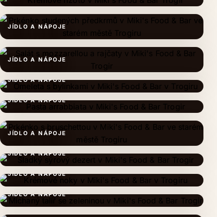
JÍDLO A NÁPOJE
JÍDLO A NÁPOJE
JÍDLO A NÁPOJE
JÍDLO A NÁPOJE
JÍDLO A NÁPOJE
JÍDLO A NÁPOJE
JÍDLO A NÁPOJE
JÍDLO A NÁPOJE