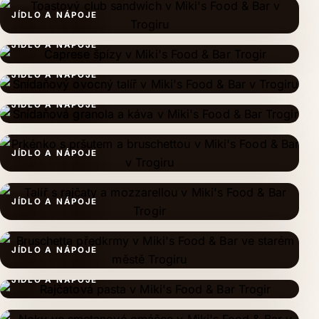
JÍDLO A NÁPOJE
JÍDLO A NÁPOJE
JÍDLO A NÁPOJE
JÍDLO A NÁPOJE
JÍDLO A NÁPOJE
JÍDLO A NÁPOJE
JÍDLO A NÁPOJE
JÍDLO A NÁPOJE