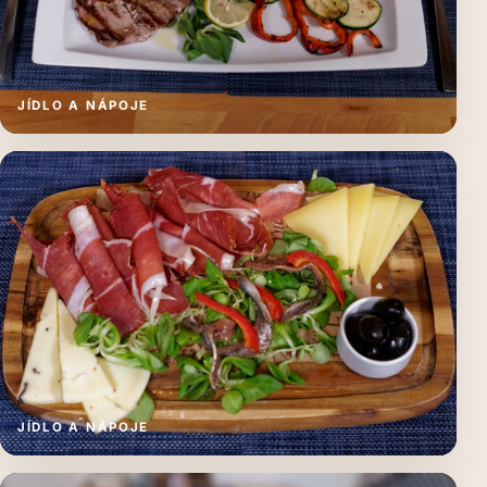
JÍDLO A NÁPOJE
JÍDLO A NÁPOJE