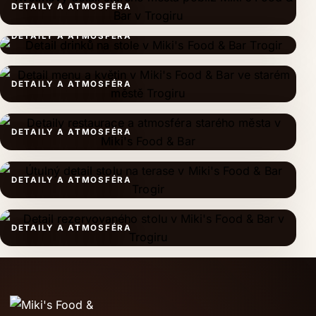
DETAILY A ATMOSFÉRA
DETAILY A ATMOSFÉRA
DETAILY A ATMOSFÉRA
DETAILY A ATMOSFÉRA
DETAILY A ATMOSFÉRA
DETAILY A ATMOSFÉRA