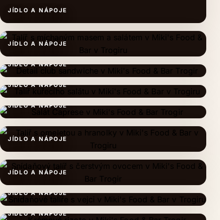
JÍDLO A NÁPOJE
JÍDLO A NÁPOJE
JÍDLO A NÁPOJE
JÍDLO A NÁPOJE
JÍDLO A NÁPOJE
JÍDLO A NÁPOJE
JÍDLO A NÁPOJE
JÍDLO A NÁPOJE
JÍDLO A NÁPOJE