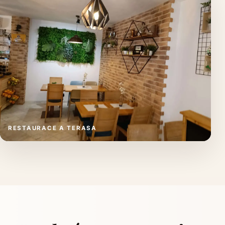
RESTAURACE A TERASA