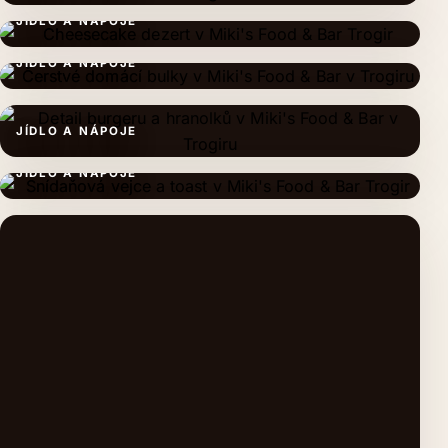
JÍDLO A NÁPOJE
JÍDLO A NÁPOJE
JÍDLO A NÁPOJE
JÍDLO A NÁPOJE