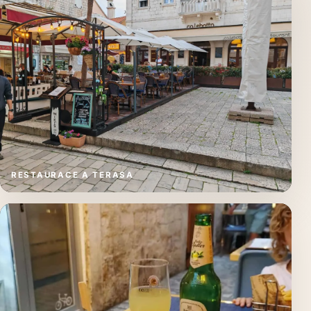
RESTAURACE A TERASA