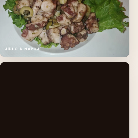
JÍDLO A NÁPOJE