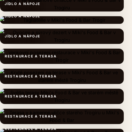
JÍDLO A NÁPOJE
JÍDLO A NÁPOJE
JÍDLO A NÁPOJE
RESTAURACE A TERASA
RESTAURACE A TERASA
RESTAURACE A TERASA
RESTAURACE A TERASA
RESTAURACE A TERASA