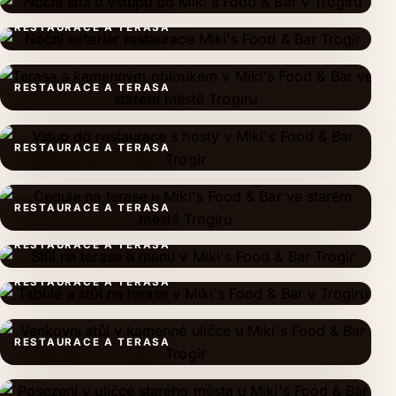
RESTAURACE A TERASA
RESTAURACE A TERASA
RESTAURACE A TERASA
RESTAURACE A TERASA
RESTAURACE A TERASA
RESTAURACE A TERASA
RESTAURACE A TERASA