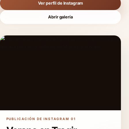
Ver perfil de Instagram
Abrir galería
PUBLICACIÓN DE INSTAGRAM 01