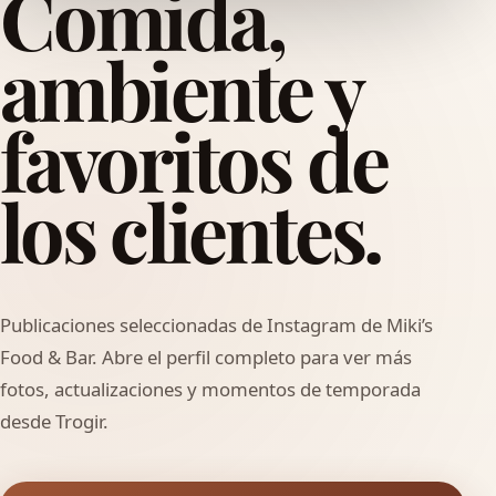
Comida,
ambiente y
favoritos
de
los clientes.
Publicaciones seleccionadas de Instagram de Miki’s
Food & Bar. Abre el perfil completo para ver más
fotos, actualizaciones y momentos de temporada
desde Trogir.