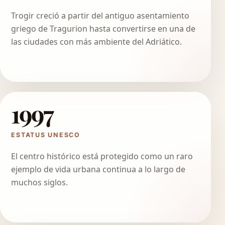
Trogir creció a partir del antiguo asentamiento
griego de Tragurion hasta convertirse en una de
las ciudades con más ambiente del Adriático.
1997
ESTATUS UNESCO
El centro histórico está protegido como un raro
ejemplo de vida urbana continua a lo largo de
muchos siglos.