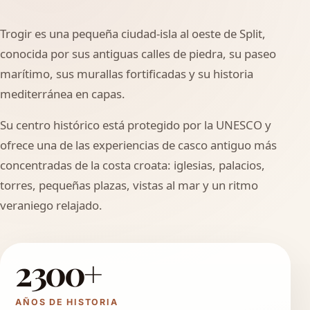
Trogir es una pequeña ciudad-isla al oeste de Split,
conocida por sus antiguas calles de piedra, su paseo
marítimo, sus murallas fortificadas y su historia
mediterránea en capas.
Su centro histórico está protegido por la UNESCO y
ofrece una de las experiencias de casco antiguo más
concentradas de la costa croata: iglesias, palacios,
torres, pequeñas plazas, vistas al mar y un ritmo
veraniego relajado.
2300+
AÑOS DE HISTORIA