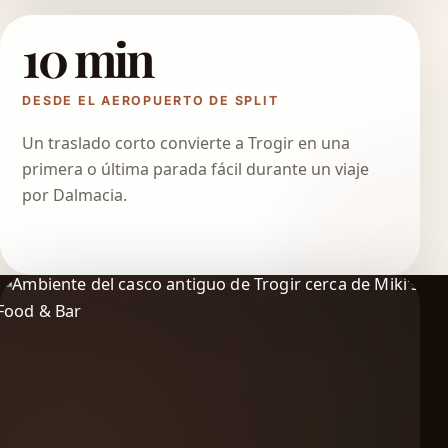
10 min
DESDE EL AEROPUERTO DE SPLIT
Un traslado corto convierte a Trogir en una
primera o última parada fácil durante un viaje
por Dalmacia.