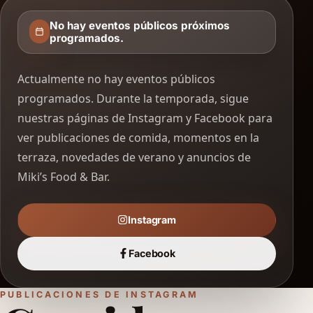
No hay eventos públicos próximos
programados.
Actualmente no hay eventos públicos
programados. Durante la temporada, sigue
nuestras páginas de Instagram y Facebook para
ver publicaciones de comida, momentos en la
terraza, novedades de verano y anuncios de
Miki’s Food & Bar.
Instagram
Facebook
PUBLICACIONES DE INSTAGRAM