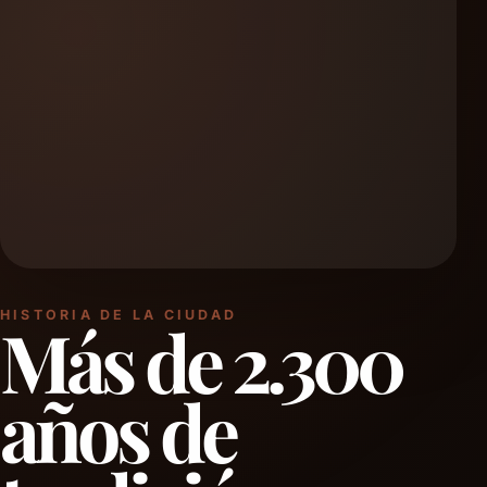
HISTORIA DE LA CIUDAD
Más de 2.300
años de