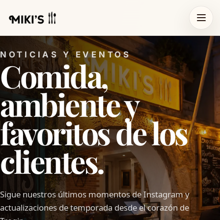
NOTICIAS Y EVENTOS
Comida,
ambiente y
favoritos de los
clientes.
Sigue nuestros últimos momentos de Instagram y
actualizaciones de temporada desde el corazón de