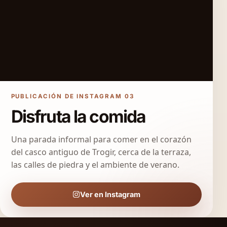
PUBLICACIÓN DE INSTAGRAM 03
Disfruta la comida
Una parada informal para comer en el corazón
del casco antiguo de Trogir, cerca de la terraza,
las calles de piedra y el ambiente de verano.
Ver en Instagram