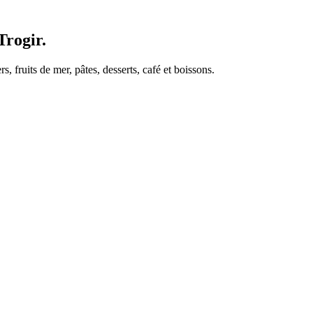
Trogir.
, fruits de mer, pâtes, desserts, café et boissons.