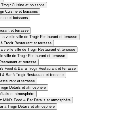
Cuisine et boissons
Cuisine et boissons
isine et boissons
urant et terrasse
Restaurant et terrasse
Restaurant et terrasse
Restaurant et terrasse
Restaurant et terrasse
Restaurant et terrasse
Restaurant et terrasse
Restaurant et terrasse
estaurant et terrasse
Détails et atmosphère
étails et atmosphère
Détails et atmosphère
Détails et atmosphère