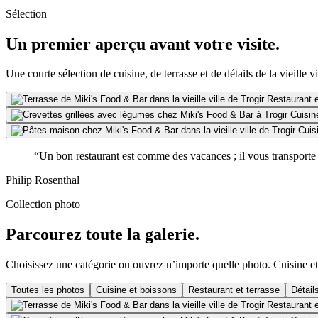
Sélection
Un premier aperçu avant votre visite.
Une courte sélection de cuisine, de terrasse et de détails de la vieille vi
Restaurant e
Cuisin
Cuis
“Un bon restaurant est comme des vacances ; il vous transporte 
Philip Rosenthal
Collection photo
Parcourez toute la galerie.
Choisissez une catégorie ou ouvrez n’importe quelle photo. Cuisine et b
Toutes les photos
Cuisine et boissons
Restaurant et terrasse
Détail
Restaurant e