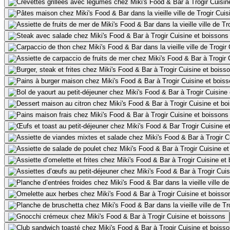
Cuisin
Cuis
Cuisine et boissons
Cuisine et boiss
Cuisine et bois
Cuisine 
Cuisine et bo
Cuisine et boissons
Cuisine e
C
Cuisine et
Cuisine et
Cuis
Cuisine et boisso
Cuisine et boissons
Cuisine et boiss