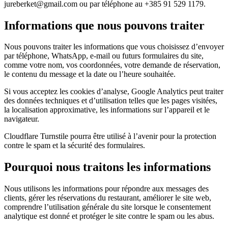
jureberket@gmail.com ou par téléphone au +385 91 529 1179.
Informations que nous pouvons traiter
Nous pouvons traiter les informations que vous choisissez d’envoyer
par téléphone, WhatsApp, e-mail ou futurs formulaires du site,
comme votre nom, vos coordonnées, votre demande de réservation,
le contenu du message et la date ou l’heure souhaitée.
Si vous acceptez les cookies d’analyse, Google Analytics peut traiter
des données techniques et d’utilisation telles que les pages visitées,
la localisation approximative, les informations sur l’appareil et le
navigateur.
Cloudflare Turnstile pourra être utilisé à l’avenir pour la protection
contre le spam et la sécurité des formulaires.
Pourquoi nous traitons les informations
Nous utilisons les informations pour répondre aux messages des
clients, gérer les réservations du restaurant, améliorer le site web,
comprendre l’utilisation générale du site lorsque le consentement
analytique est donné et protéger le site contre le spam ou les abus.