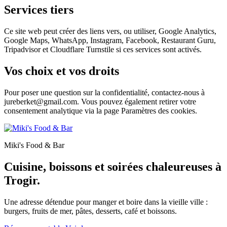
Services tiers
Ce site web peut créer des liens vers, ou utiliser, Google Analytics,
Google Maps, WhatsApp, Instagram, Facebook, Restaurant Guru,
Tripadvisor et Cloudflare Turnstile si ces services sont activés.
Vos choix et vos droits
Pour poser une question sur la confidentialité, contactez-nous à
jureberket@gmail.com. Vous pouvez également retirer votre
consentement analytique via la page Paramètres des cookies.
Miki's Food & Bar
Cuisine, boissons et soirées chaleureuses à
Trogir.
Une adresse détendue pour manger et boire dans la vieille ville :
burgers, fruits de mer, pâtes, desserts, café et boissons.