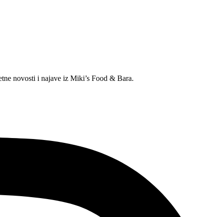
etne novosti i najave iz Miki’s Food & Bara.