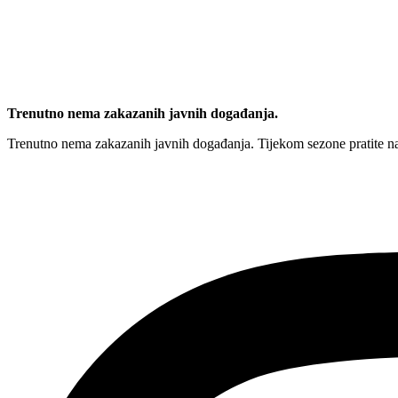
Trenutno nema zakazanih javnih događanja.
Trenutno nema zakazanih javnih događanja. Tijekom sezone pratite naše