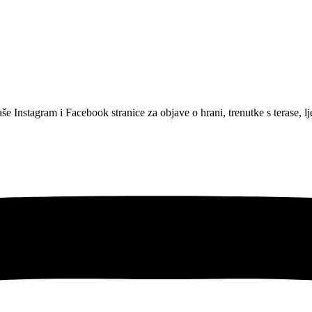
 Instagram i Facebook stranice za objave o hrani, trenutke s terase, lj