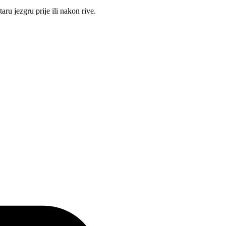
aru jezgru prije ili nakon rive.