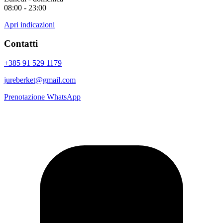
08:00 - 23:00
Apri indicazioni
Contatti
+385 91 529 1179
jureberket@gmail.com
Prenotazione WhatsApp