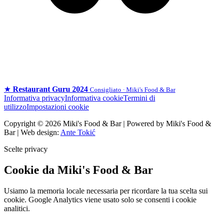
★
Restaurant Guru 2024
Consigliato · Miki's Food & Bar
Informativa privacy
Informativa cookie
Termini di
utilizzo
Impostazioni cookie
Copyright © 2026 Miki's Food & Bar | Powered by Miki's Food &
Bar | Web design:
Ante Tokić
Scelte privacy
Cookie da Miki's Food & Bar
Usiamo la memoria locale necessaria per ricordare la tua scelta sui
cookie. Google Analytics viene usato solo se consenti i cookie
analitici.