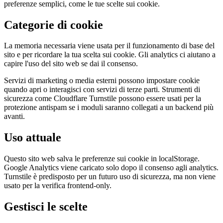
preferenze semplici, come le tue scelte sui cookie.
Categorie di cookie
La memoria necessaria viene usata per il funzionamento di base del
sito e per ricordare la tua scelta sui cookie. Gli analytics ci aiutano a
capire l'uso del sito web se dai il consenso.
Servizi di marketing o media esterni possono impostare cookie
quando apri o interagisci con servizi di terze parti. Strumenti di
sicurezza come Cloudflare Turnstile possono essere usati per la
protezione antispam se i moduli saranno collegati a un backend più
avanti.
Uso attuale
Questo sito web salva le preferenze sui cookie in localStorage.
Google Analytics viene caricato solo dopo il consenso agli analytics.
Turnstile è predisposto per un futuro uso di sicurezza, ma non viene
usato per la verifica frontend-only.
Gestisci le scelte