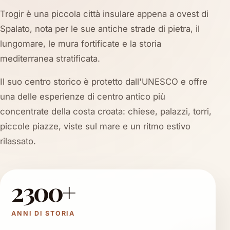
Trogir è una piccola città insulare appena a ovest di
Spalato, nota per le sue antiche strade di pietra, il
lungomare, le mura fortificate e la storia
mediterranea stratificata.
Il suo centro storico è protetto dall'UNESCO e offre
una delle esperienze di centro antico più
concentrate della costa croata: chiese, palazzi, torri,
piccole piazze, viste sul mare e un ritmo estivo
rilassato.
2300+
ANNI DI STORIA