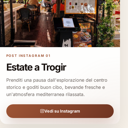
POST INSTAGRAM 01
Estate a Trogir
Prenditi una pausa dall'esplorazione del centro
storico e goditi buon cibo, bevande fresche e
un'atmosfera mediterranea rilassata.
Vedi su Instagram