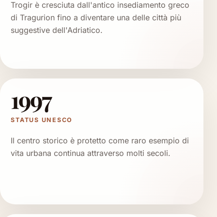
Trogir è cresciuta dall'antico insediamento greco
di Tragurion fino a diventare una delle città più
suggestive dell'Adriatico.
1997
STATUS UNESCO
Il centro storico è protetto come raro esempio di
vita urbana continua attraverso molti secoli.