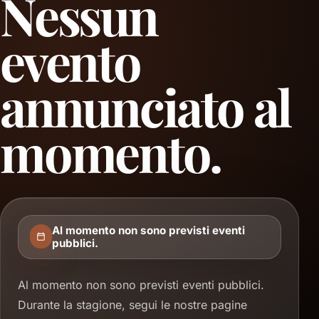
Nessun
evento
annunciato
al
momento.
Al momento non sono previsti eventi
pubblici.
Al momento non sono previsti eventi pubblici.
Durante la stagione, segui le nostre pagine