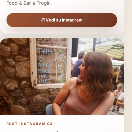
Food & Bar a Trogir.
Vedi su Instagram
POST INSTAGRAM 03