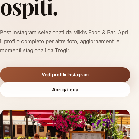
ospiti.
Post Instagram selezionati da Miki’s Food & Bar. Apri
il profilo completo per altre foto, aggiornamenti e
momenti stagionali da Trogir.
Vedi profilo Instagram
Apri galleria