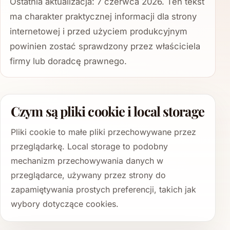
Ostatnia aktualizacja: 7 czerwca 2026. Ten tekst
ma charakter praktycznej informacji dla strony
internetowej i przed użyciem produkcyjnym
powinien zostać sprawdzony przez właściciela
firmy lub doradcę prawnego.
Czym są pliki cookie i local storage
Pliki cookie to małe pliki przechowywane przez
przeglądarkę. Local storage to podobny
mechanizm przechowywania danych w
przeglądarce, używany przez strony do
zapamiętywania prostych preferencji, takich jak
wybory dotyczące cookies.