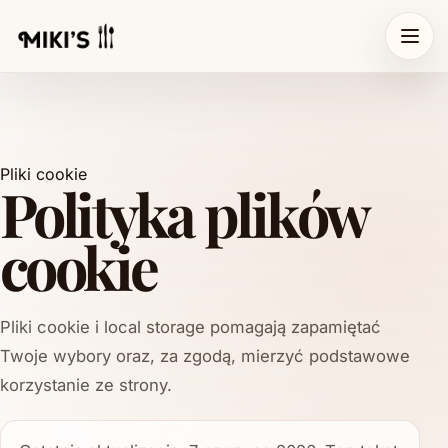
Pliki cookie
Polityka plików
cookie
Pliki cookie i local storage pomagają zapamiętać
Twoje wybory oraz, za zgodą, mierzyć podstawowe
korzystanie ze strony.