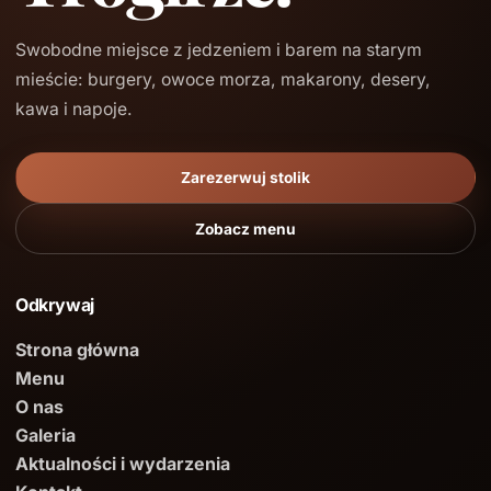
Swobodne miejsce z jedzeniem i barem na starym
mieście: burgery, owoce morza, makarony, desery,
kawa i napoje.
Zarezerwuj stolik
Zobacz menu
Odkrywaj
Strona główna
Menu
O nas
Galeria
Aktualności i wydarzenia