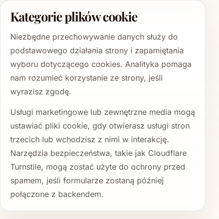
Kategorie plików cookie
Niezbędne przechowywanie danych służy do
podstawowego działania strony i zapamiętania
wyboru dotyczącego cookies. Analityka pomaga
nam rozumieć korzystanie ze strony, jeśli
wyrazisz zgodę.
Usługi marketingowe lub zewnętrzne media mogą
ustawiać pliki cookie, gdy otwierasz usługi stron
trzecich lub wchodzisz z nimi w interakcję.
Narzędzia bezpieczeństwa, takie jak Cloudflare
Turnstile, mogą zostać użyte do ochrony przed
spamem, jeśli formularze zostaną później
połączone z backendem.