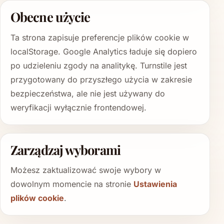
Obecne użycie
Ta strona zapisuje preferencje plików cookie w
localStorage. Google Analytics ładuje się dopiero
po udzieleniu zgody na analitykę. Turnstile jest
przygotowany do przyszłego użycia w zakresie
bezpieczeństwa, ale nie jest używany do
weryfikacji wyłącznie frontendowej.
Zarządzaj wyborami
Możesz zaktualizować swoje wybory w
dowolnym momencie na stronie
Ustawienia
plików cookie
.