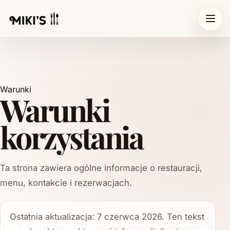
Warunki
Warunki
korzystania
Ta strona zawiera ogólne informacje o restauracji,
menu, kontakcie i rezerwacjach.
Ostatnia aktualizacja: 7 czerwca 2026. Ten tekst