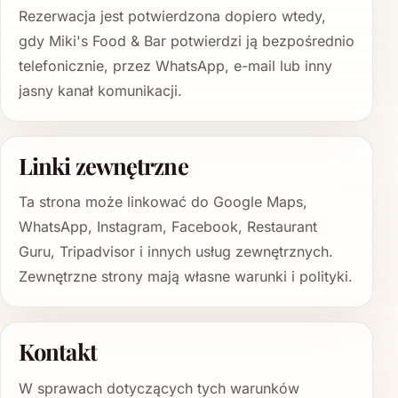
Rezerwacja jest potwierdzona dopiero wtedy,
gdy Miki's Food & Bar potwierdzi ją bezpośrednio
telefonicznie, przez WhatsApp, e-mail lub inny
jasny kanał komunikacji.
Linki zewnętrzne
Ta strona może linkować do Google Maps,
WhatsApp, Instagram, Facebook, Restaurant
Guru, Tripadvisor i innych usług zewnętrznych.
Zewnętrzne strony mają własne warunki i polityki.
Kontakt
W sprawach dotyczących tych warunków