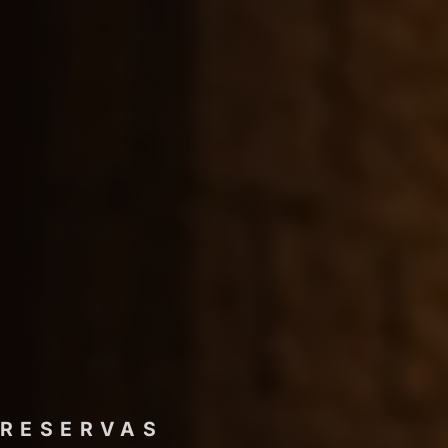
RESERVAS