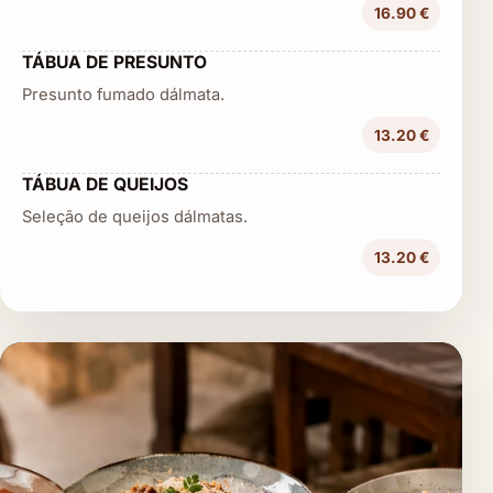
16.90 €
TÁBUA DE PRESUNTO
Presunto fumado dálmata.
13.20 €
TÁBUA DE QUEIJOS
Seleção de queijos dálmatas.
13.20 €