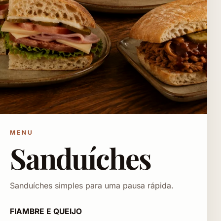
MENU
Sanduíches
Sanduíches simples para uma pausa rápida.
FIAMBRE E QUEIJO