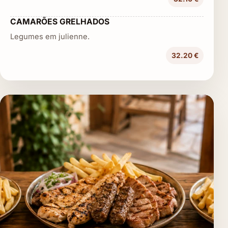
CAMARÕES GRELHADOS
Legumes em julienne.
32.20 €