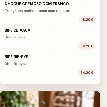
NHOQUE CREMOSO COM FRANGO
Frango em molho branco com nhoque.
18.20 €
BIFE DE VACA
Bife de vaca.
34.20 €
BIFE RIB-EYE
Bife rib-eye.
34.20 €