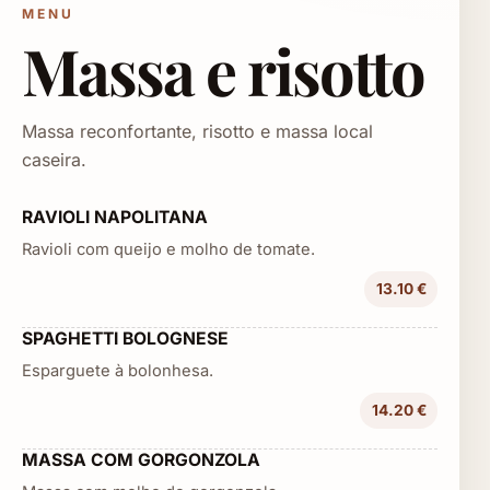
MENU
Massa e risotto
Massa reconfortante, risotto e massa local
caseira.
RAVIOLI NAPOLITANA
Ravioli com queijo e molho de tomate.
13.10 €
SPAGHETTI BOLOGNESE
Esparguete à bolonhesa.
14.20 €
MASSA COM GORGONZOLA