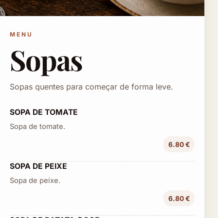
MENU
Sopas
Sopas quentes para começar de forma leve.
SOPA DE TOMATE
Sopa de tomate.
6.80 €
SOPA DE PEIXE
Sopa de peixe.
6.80 €