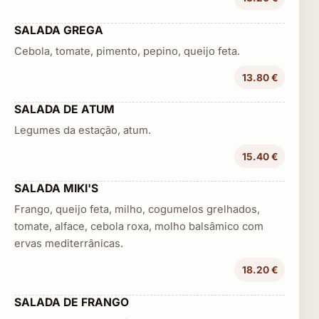
SALADA GREGA
Cebola, tomate, pimento, pepino, queijo feta.
13.80 €
SALADA DE ATUM
Legumes da estação, atum.
15.40 €
SALADA MIKI'S
Frango, queijo feta, milho, cogumelos grelhados,
tomate, alface, cebola roxa, molho balsâmico com
ervas mediterrânicas.
18.20 €
SALADA DE FRANGO