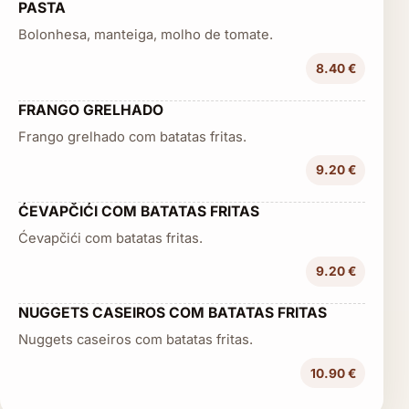
PASTA
Bolonhesa, manteiga, molho de tomate.
8.40 €
FRANGO GRELHADO
Frango grelhado com batatas fritas.
9.20 €
ĆEVAPČIĆI COM BATATAS FRITAS
Ćevapčići com batatas fritas.
9.20 €
NUGGETS CASEIROS COM BATATAS FRITAS
Nuggets caseiros com batatas fritas.
10.90 €