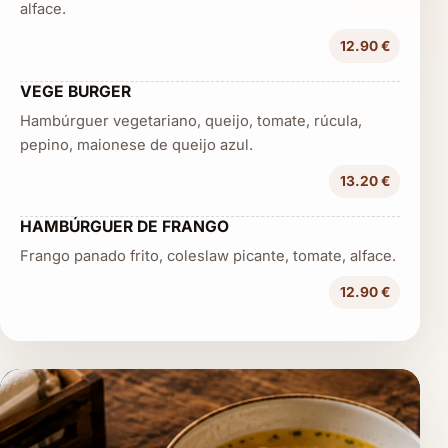
alface.
12.90 €
VEGE BURGER
Hambúrguer vegetariano, queijo, tomate, rúcula,
pepino, maionese de queijo azul.
13.20 €
HAMBÚRGUER DE FRANGO
Frango panado frito, coleslaw picante, tomate, alface.
12.90 €