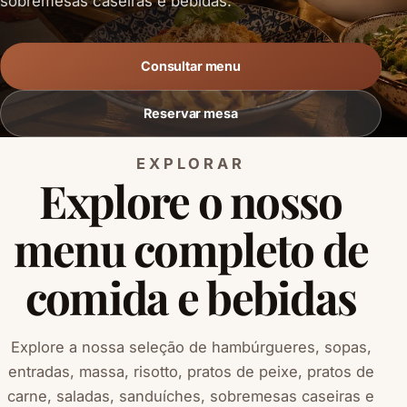
sobremesas caseiras e bebidas.
Consultar menu
Reservar mesa
EXPLORAR
Explore o nosso
menu completo de
comida e bebidas
Explore a nossa seleção de hambúrgueres, sopas,
entradas, massa, risotto, pratos de peixe, pratos de
carne, saladas, sanduíches, sobremesas caseiras e