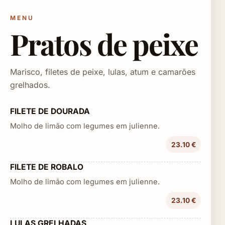
MENU
Pratos de peixe
Marisco, filetes de peixe, lulas, atum e camarões
grelhados.
FILETE DE DOURADA
Molho de limão com legumes em julienne.
23.10 €
FILETE DE ROBALO
Molho de limão com legumes em julienne.
23.10 €
LULAS GRELHADAS