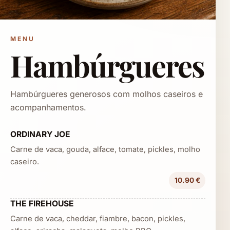
MENU
Hambúrgueres
Hambúrgueres generosos com molhos caseiros e
acompanhamentos.
ORDINARY JOE
Carne de vaca, gouda, alface, tomate, pickles, molho
caseiro.
10.90 €
THE FIREHOUSE
Carne de vaca, cheddar, fiambre, bacon, pickles,