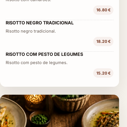
16.80 €
RISOTTO NEGRO TRADICIONAL
Risotto negro tradicional.
18.20 €
RISOTTO COM PESTO DE LEGUMES
Risotto com pesto de legumes.
15.20 €