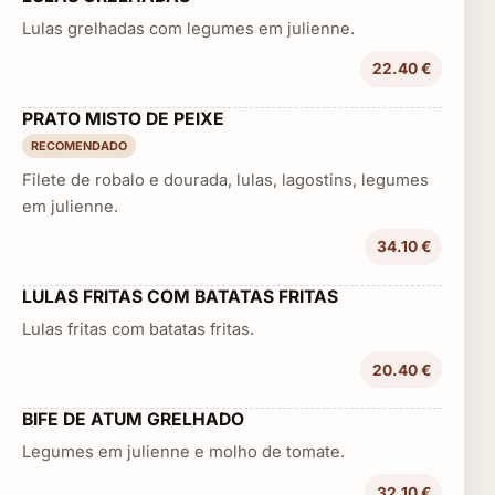
Lulas grelhadas com legumes em julienne.
22.40 €
PRATO MISTO DE PEIXE
RECOMENDADO
Filete de robalo e dourada, lulas, lagostins, legumes
em julienne.
34.10 €
LULAS FRITAS COM BATATAS FRITAS
Lulas fritas com batatas fritas.
20.40 €
BIFE DE ATUM GRELHADO
Legumes em julienne e molho de tomate.
32.10 €