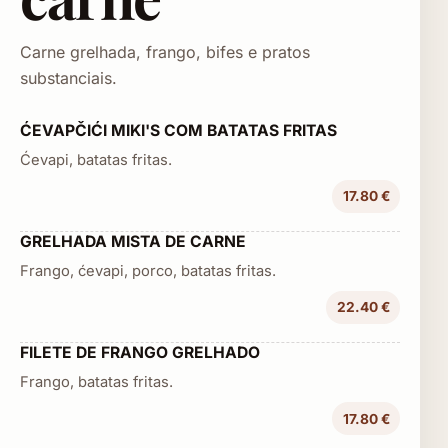
Carne grelhada, frango, bifes e pratos
substanciais.
ĆEVAPČIĆI MIKI'S COM BATATAS FRITAS
Ćevapi, batatas fritas.
17.80 €
GRELHADA MISTA DE CARNE
Frango, ćevapi, porco, batatas fritas.
22.40 €
FILETE DE FRANGO GRELHADO
Frango, batatas fritas.
17.80 €