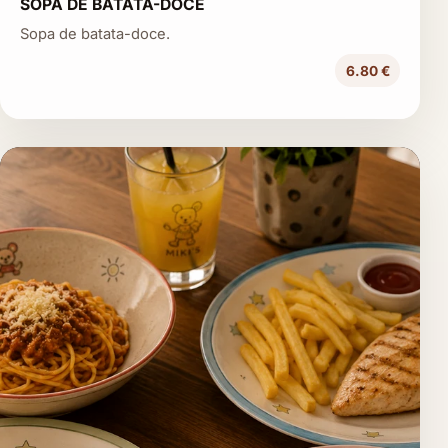
SOPA DE BATATA-DOCE
Sopa de batata-doce.
6.80 €