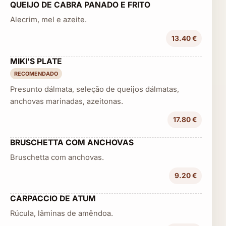
QUEIJO DE CABRA PANADO E FRITO
Alecrim, mel e azeite.
13.40 €
MIKI'S PLATE
RECOMENDADO
Presunto dálmata, seleção de queijos dálmatas,
anchovas marinadas, azeitonas.
17.80 €
BRUSCHETTA COM ANCHOVAS
Bruschetta com anchovas.
9.20 €
CARPACCIO DE ATUM
Rúcula, lâminas de amêndoa.