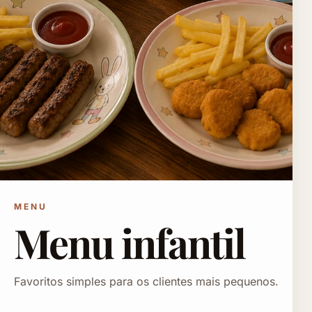
MENU
Menu infantil
Favoritos simples para os clientes mais pequenos.