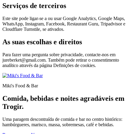
Serviços de terceiros
Este site pode ligar-se a ou usar Google Analytics, Google Maps,
WhatsApp, Instagram, Facebook, Restaurant Guru, Tripadvisor e
Cloudflare Turnstile, se ativados.
As suas escolhas e direitos
Para fazer uma pergunta sobre privacidade, contacte-nos em
jureberket@gmail.com. Também pode retirar o consentimento
analítico através da página Definições de cookies.
Miki's Food & Bar
Comida, bebidas e noites agradáveis em
Trogir.
Uma paragem descontraída de comida e bar no centro histórico:
hambúrgueres, marisco, massa, sobremesas, café e bebidas.