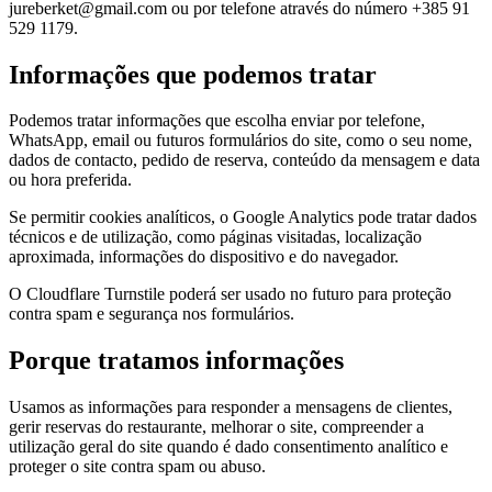
jureberket@gmail.com ou por telefone através do número +385 91
529 1179.
Informações que podemos tratar
Podemos tratar informações que escolha enviar por telefone,
WhatsApp, email ou futuros formulários do site, como o seu nome,
dados de contacto, pedido de reserva, conteúdo da mensagem e data
ou hora preferida.
Se permitir cookies analíticos, o Google Analytics pode tratar dados
técnicos e de utilização, como páginas visitadas, localização
aproximada, informações do dispositivo e do navegador.
O Cloudflare Turnstile poderá ser usado no futuro para proteção
contra spam e segurança nos formulários.
Porque tratamos informações
Usamos as informações para responder a mensagens de clientes,
gerir reservas do restaurante, melhorar o site, compreender a
utilização geral do site quando é dado consentimento analítico e
proteger o site contra spam ou abuso.