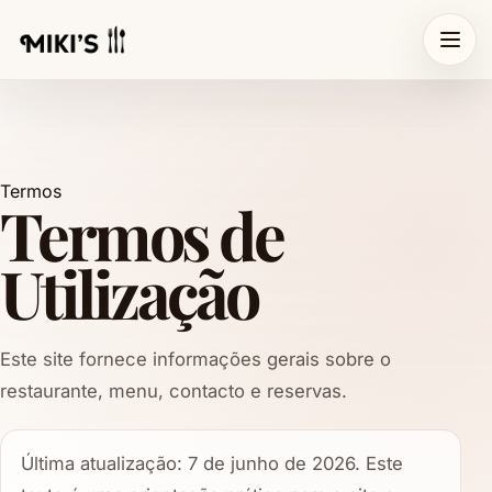
Termos
Termos de
Utilização
Este site fornece informações gerais sobre o
restaurante, menu, contacto e reservas.
Última atualização: 7 de junho de 2026. Este