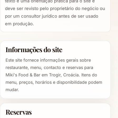
texto é uma orientação prática para o site e
deve ser revisto pelo proprietário do negócio ou
por um consultor jurídico antes de ser usado
em produção.
Informações do site
Este site fornece informações gerais sobre
restaurante, menu, contacto e reservas para
Miki's Food & Bar em Trogir, Croácia. Itens do
menu, preços, horários e disponibilidade podem
mudar.
Reservas