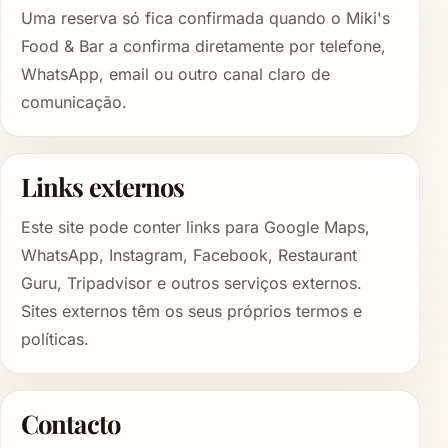
Uma reserva só fica confirmada quando o Miki's
Food & Bar a confirma diretamente por telefone,
WhatsApp, email ou outro canal claro de
comunicação.
Links externos
Este site pode conter links para Google Maps,
WhatsApp, Instagram, Facebook, Restaurant
Guru, Tripadvisor e outros serviços externos.
Sites externos têm os seus próprios termos e
políticas.
Contacto