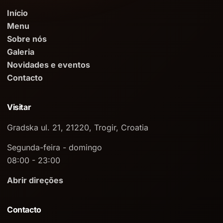
Início
Menu
Sobre nós
Galeria
Novidades e eventos
Contacto
Visitar
Gradska ul. 21, 21220, Trogir, Croatia
Segunda-feira - domingo
08:00 - 23:00
Abrir direções
Contacto