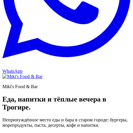
WhatsApp
Miki's Food & Bar
Еда, напитки и тёплые вечера в
Трогире.
Непринуждённое место еды и бара в старом городе: бургеры,
морепродукты, паста, десерты, кофе и напитки.