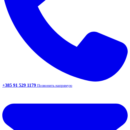
+385 91 529 1179
Позвонить напрямую