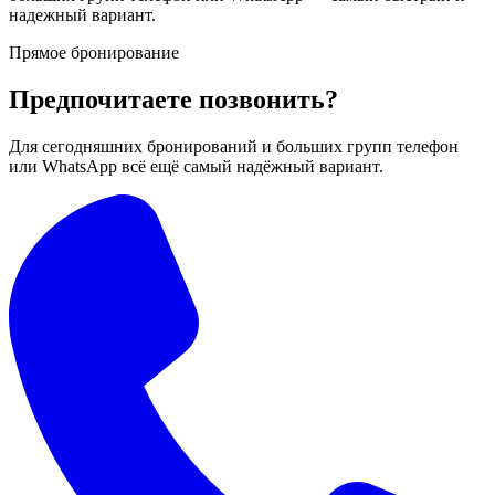
надежный вариант.
Прямое бронирование
Предпочитаете позвонить?
Для сегодняшних бронирований и больших групп телефон
или WhatsApp всё ещё самый надёжный вариант.