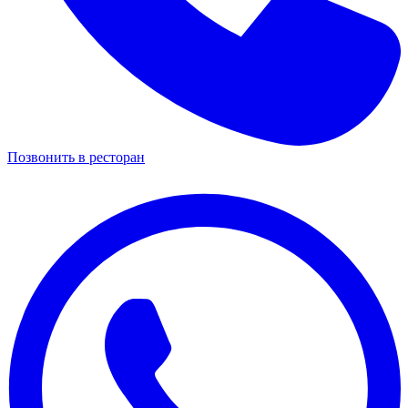
Позвонить в ресторан