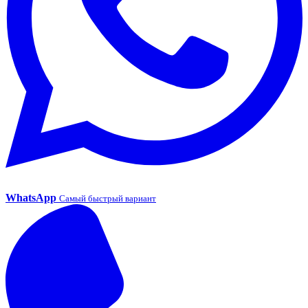
WhatsApp
Самый быстрый вариант