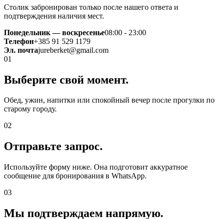
Столик забронирован только после нашего ответа и
подтверждения наличия мест.
Понедельник — воскресенье
08:00 - 23:00
Телефон
+385 91 529 1179
Эл. почта
jureberket@gmail.com
01
Выберите свой момент.
Обед, ужин, напитки или спокойный вечер после прогулки по
старому городу.
02
Отправьте запрос.
Используйте форму ниже. Она подготовит аккуратное
сообщение для бронирования в WhatsApp.
03
Мы подтверждаем напрямую.