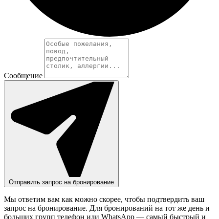
Сообщение
Отправить запрос на бронирование
Мы ответим вам как можно скорее, чтобы подтвердить ваш
запрос на бронирование. Для бронирований на тот же день и
больших групп телефон или WhatsApp — самый быстрый и