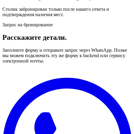
Столик забронирован только после нашего ответа и
подтверждения наличия мест.
Запрос на бронирование
Расскажите детали.
Заполните форму и отправьте запрос через WhatsApp. Позже
мы можем подключить эту же форму к backend или сервису
электронной почты.