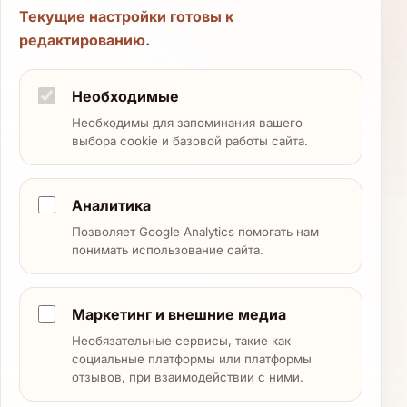
Текущие настройки готовы к
редактированию.
Необходимые
Необходимы для запоминания вашего
выбора cookie и базовой работы сайта.
Аналитика
Позволяет Google Analytics помогать нам
понимать использование сайта.
Маркетинг и внешние медиа
Необязательные сервисы, такие как
социальные платформы или платформы
отзывов, при взаимодействии с ними.