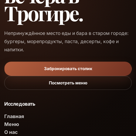
Трогире.
Непринуждённое место еды и бара в старом городе:
бургеры, морепродукты, паста, десерты, кофе и
напитки.
Забронировать столик
Посмотреть меню
Исследовать
Главная
Меню
О нас