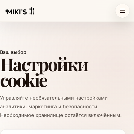
Ваш выбор
Настройки
cookie
Управляйте необязательными настройками
аналитики, маркетинга и безопасности.
Необходимое хранилище остаётся включённым.