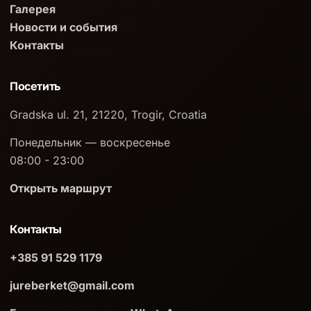
Галерея
Новости и события
Контакты
Посетить
Gradska ul. 21, 21220, Trogir, Croatia
Понедельник — воскресенье
08:00 - 23:00
Открыть маршрут
Контакты
+385 91 529 1179
jureberket@gmail.com