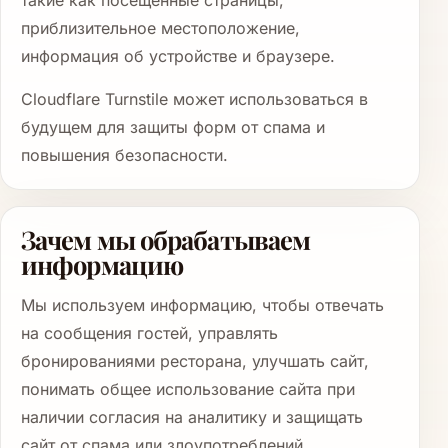
такие как посещённые страницы,
приблизительное местоположение,
информация об устройстве и браузере.
Cloudflare Turnstile может использоваться в
будущем для защиты форм от спама и
повышения безопасности.
Зачем мы обрабатываем
информацию
Мы используем информацию, чтобы отвечать
на сообщения гостей, управлять
бронированиями ресторана, улучшать сайт,
понимать общее использование сайта при
наличии согласия на аналитику и защищать
сайт от спама или злоупотреблений.