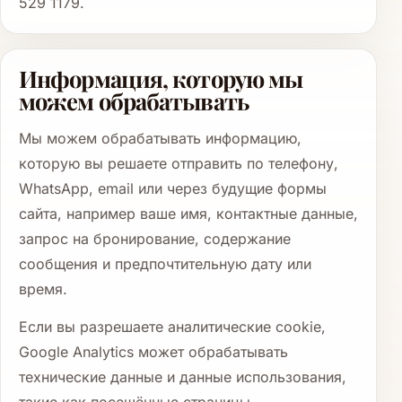
529 1179.
Информация, которую мы
можем обрабатывать
Мы можем обрабатывать информацию,
которую вы решаете отправить по телефону,
WhatsApp, email или через будущие формы
сайта, например ваше имя, контактные данные,
запрос на бронирование, содержание
сообщения и предпочтительную дату или
время.
Если вы разрешаете аналитические cookie,
Google Analytics может обрабатывать
технические данные и данные использования,