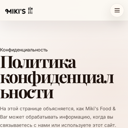
Конфиденциальность
Политика
конфиденциал
ьности
На этой странице объясняется, как Miki's Food &
Bar может обрабатывать информацию, когда вы
связываетесь с нами или используете этот сайт.