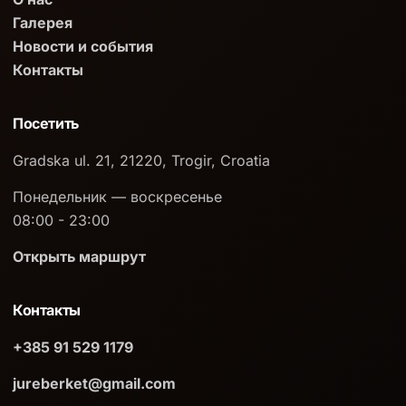
Галерея
Новости и события
Контакты
Посетить
Gradska ul. 21, 21220, Trogir, Croatia
Понедельник — воскресенье
08:00 - 23:00
Открыть маршрут
Контакты
+385 91 529 1179
jureberket@gmail.com