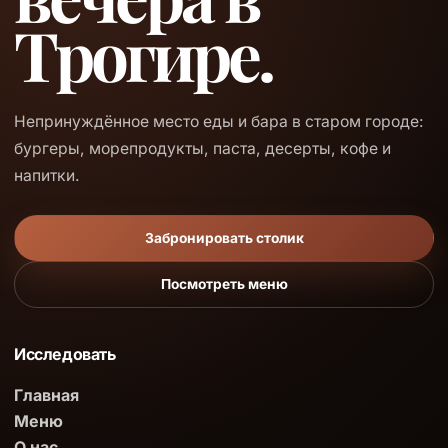
Трогире.
Непринуждённое место еды и бара в старом городе:
бургеры, морепродукты, паста, десерты, кофе и
напитки.
Забронировать столик
Посмотреть меню
Исследовать
Главная
Меню
О нас