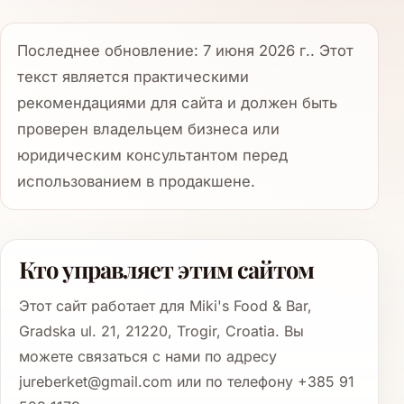
Последнее обновление: 7 июня 2026 г.. Этот
текст является практическими
рекомендациями для сайта и должен быть
проверен владельцем бизнеса или
юридическим консультантом перед
использованием в продакшене.
Кто управляет этим сайтом
Этот сайт работает для Miki's Food & Bar,
Gradska ul. 21, 21220, Trogir, Croatia. Вы
можете связаться с нами по адресу
jureberket@gmail.com или по телефону +385 91