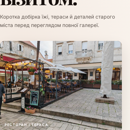
Коротка добірка їжі, тераси й деталей старого
міста перед переглядом повної галереї.
РЕСТОРАН І ТЕРАСА