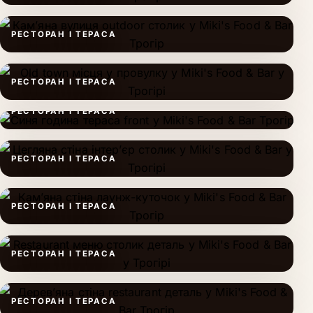
РЕСТОРАН І ТЕРАСА
РЕСТОРАН І ТЕРАСА
РЕСТОРАН І ТЕРАСА
РЕСТОРАН І ТЕРАСА
РЕСТОРАН І ТЕРАСА
РЕСТОРАН І ТЕРАСА
РЕСТОРАН І ТЕРАСА