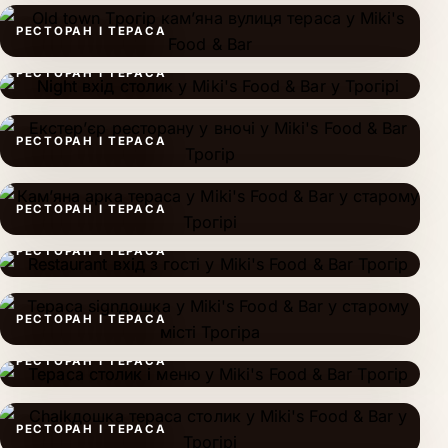
РЕСТОРАН І ТЕРАСА
РЕСТОРАН І ТЕРАСА
РЕСТОРАН І ТЕРАСА
РЕСТОРАН І ТЕРАСА
РЕСТОРАН І ТЕРАСА
РЕСТОРАН І ТЕРАСА
РЕСТОРАН І ТЕРАСА
РЕСТОРАН І ТЕРАСА