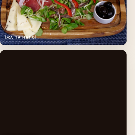
ЇЖА ТА НАПОЇ