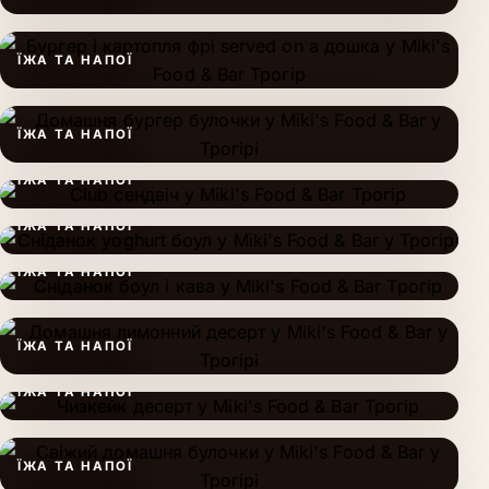
ЇЖА ТА НАПОЇ
ЇЖА ТА НАПОЇ
ЇЖА ТА НАПОЇ
ЇЖА ТА НАПОЇ
ЇЖА ТА НАПОЇ
ЇЖА ТА НАПОЇ
ЇЖА ТА НАПОЇ
ЇЖА ТА НАПОЇ