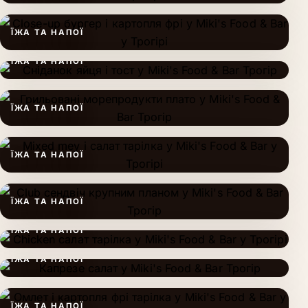
ЇЖА ТА НАПОЇ
ЇЖА ТА НАПОЇ
ЇЖА ТА НАПОЇ
ЇЖА ТА НАПОЇ
ЇЖА ТА НАПОЇ
ЇЖА ТА НАПОЇ
ЇЖА ТА НАПОЇ
ЇЖА ТА НАПОЇ