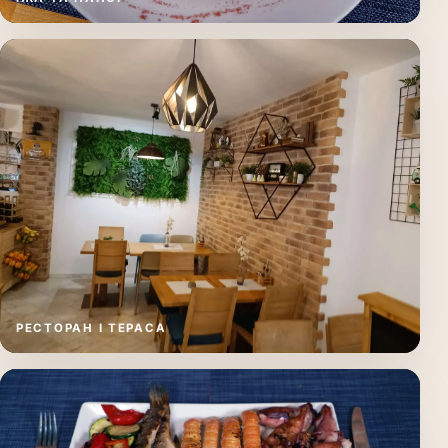
РЕСТОРАН І ТЕРАСА