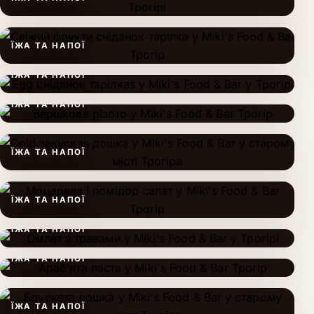
ЇЖА ТА НАПОЇ
ЇЖА ТА НАПОЇ
ЇЖА ТА НАПОЇ
ЇЖА ТА НАПОЇ
ЇЖА ТА НАПОЇ
ЇЖА ТА НАПОЇ
ЇЖА ТА НАПОЇ
ЇЖА ТА НАПОЇ