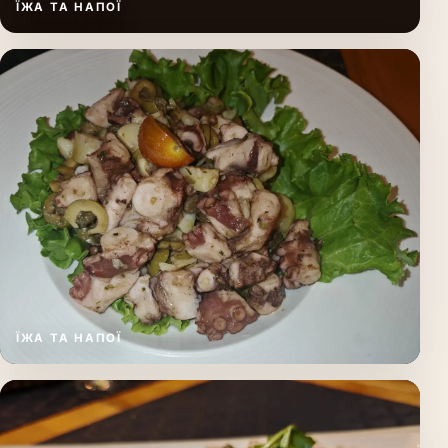
ЇЖА ТА НАПОЇ
ЇЖА ТА НАПОЇ