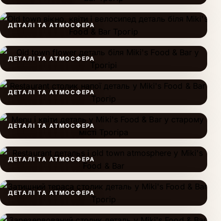
ДЕТАЛІ ТА АТМОСФЕРА
ДЕТАЛІ ТА АТМОСФЕРА
ДЕТАЛІ ТА АТМОСФЕРА
ДЕТАЛІ ТА АТМОСФЕРА
ДЕТАЛІ ТА АТМОСФЕРА
ДЕТАЛІ ТА АТМОСФЕРА