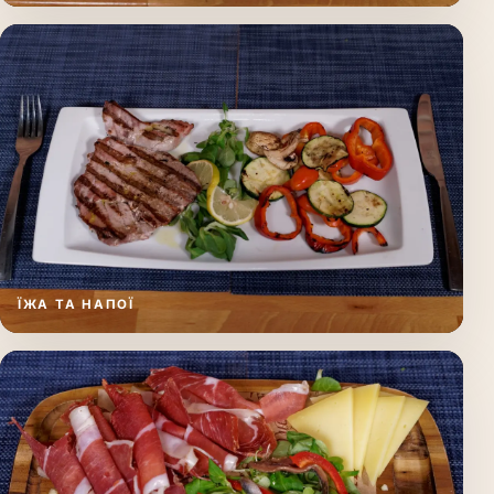
ЇЖА ТА НАПОЇ