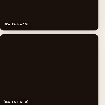
ЇЖА ТА НАПОЇ
ЇЖА ТА НАПОЇ