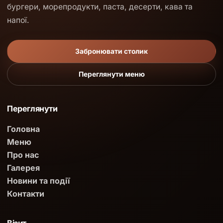
бургери, морепродукти, паста, десерти, кава та
напої.
Забронювати столик
Переглянути меню
Переглянути
Головна
Меню
Про нас
Галерея
Новини та події
Контакти