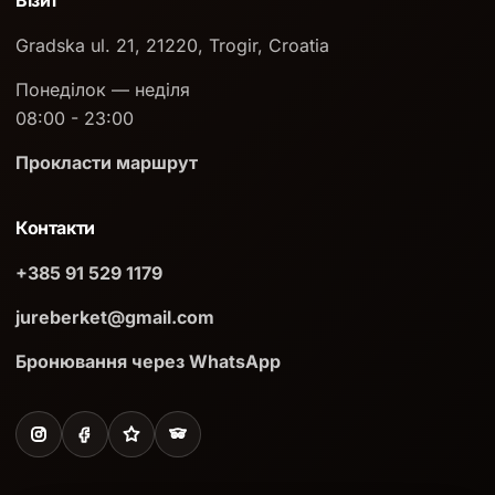
Візит
Gradska ul. 21, 21220, Trogir, Croatia
Понеділок — неділя
08:00 - 23:00
Прокласти маршрут
Контакти
+385 91 529 1179
jureberket@gmail.com
Бронювання через WhatsApp