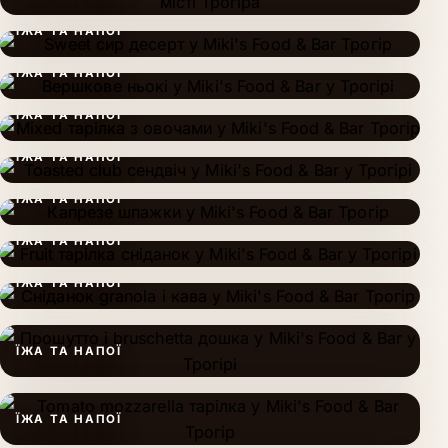
ЇЖА ТА НАПОЇ
ЇЖА ТА НАПОЇ
ЇЖА ТА НАПОЇ
ЇЖА ТА НАПОЇ
ЇЖА ТА НАПОЇ
ЇЖА ТА НАПОЇ
ЇЖА ТА НАПОЇ
ЇЖА ТА НАПОЇ
ЇЖА ТА НАПОЇ