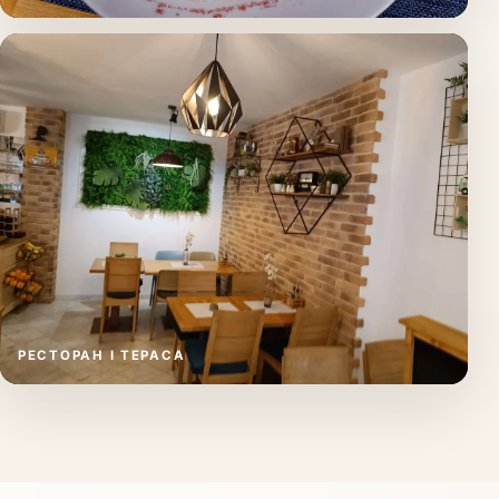
РЕСТОРАН І ТЕРАСА