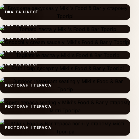
ЇЖА ТА НАПОЇ
ЇЖА ТА НАПОЇ
ЇЖА ТА НАПОЇ
ЇЖА ТА НАПОЇ
ЇЖА ТА НАПОЇ
РЕСТОРАН І ТЕРАСА
РЕСТОРАН І ТЕРАСА
РЕСТОРАН І ТЕРАСА